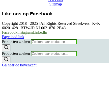
Sitemap
Like ons op Facebook
Copyright 2018 - 2025 | All Rights Reserved Streekvers | KvK
60201428 | BTW-ID NL002187612B43
Facebook
Instagram
LinkedIn
Page load link
Producten zoeken
Producten zoeken
Ga naar de bovenkant