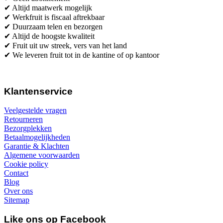
✔ Altijd maatwerk mogelijk
✔ Werkfruit is fiscaal aftrekbaar
✔ Duurzaam telen en bezorgen
✔ Altijd de hoogste kwaliteit
✔ Fruit uit uw streek, vers van het land
✔ We leveren fruit tot in de kantine of op kantoor
Klantenservice
Veelgestelde vragen
Retourneren
Bezorgplekken
Betaalmogelijkheden
Garantie & Klachten
Algemene voorwaarden
Cookie policy
Contact
Blog
Over ons
Sitemap
Like ons op Facebook