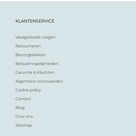
KLANTENSERVICE
Veelgestelde vragen
Retourneren
Bezorgplekken
Betaalmogelijkheden
Garantie & Klachten
Algemene voorwaarden
Cookie policy
Contact
Blog
Over ons
Sitemap