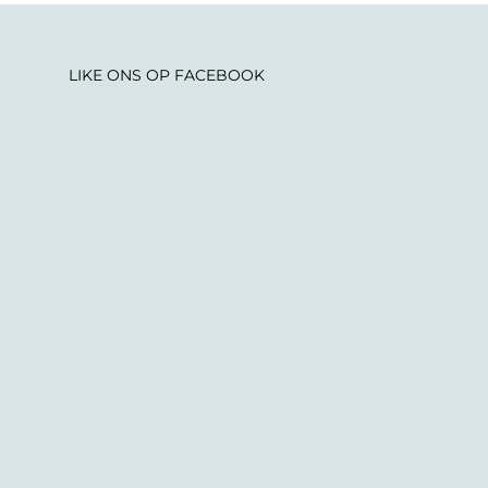
LIKE ONS OP FACEBOOK